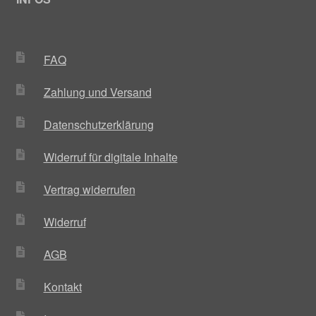
FAQ
Zahlung und Versand
Datenschutzerklärung
Widerruf für digitale Inhalte
Vertrag widerrufen
Widerruf
AGB
Kontakt