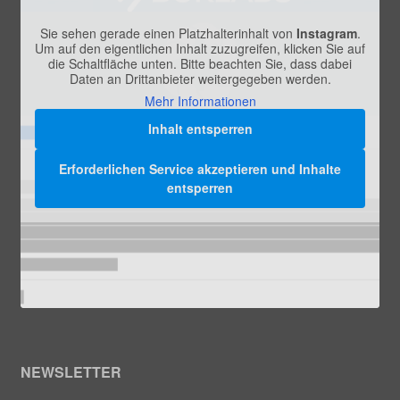
Sie sehen gerade einen Platzhalterinhalt von
Instagram
.
Um auf den eigentlichen Inhalt zuzugreifen, klicken Sie auf
die Schaltfläche unten. Bitte beachten Sie, dass dabei
Daten an Drittanbieter weitergegeben werden.
Mehr Informationen
Inhalt entsperren
Erforderlichen Service akzeptieren und Inhalte
entsperren
NEWSLETTER