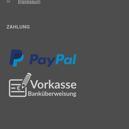
Impressum
ZAHLUNG