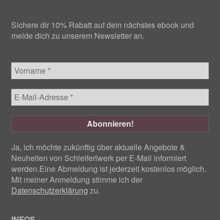
Sichere dir 10% Rabatt auf dein nächstes ebook und
melde dich zu unserem Newsletter an.
Ja, ich möchte zukünftig über aktuelle Angebote &
Neuheiten von Schleiferlwerk per E-Mail informiert
werden.Eine Abmeldung ist jederzeit kostenlos möglich.
Mit meiner Anmeldung stimme ich der
Datenschutzerklärung
zu.
INFOS