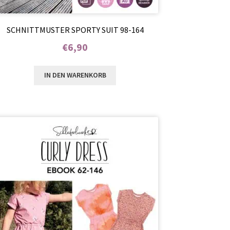
SCHNITTMUSTER SPORTY SUIT 98-164
€
6,90
Enthält 7% MwSt.
IN DEN WARENKORB