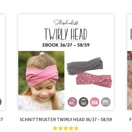
37
SCHNITTMUSTER TWIRLY HEAD 36/37 – 58/59
F