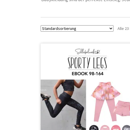
Alle 2