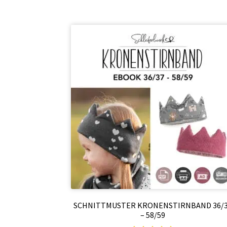
SCHNITTMUSTER KRONENSTIRNBAND 36/
– 58/59