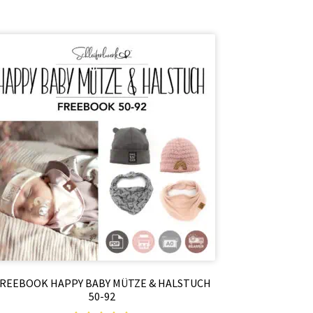
REEBOOK HAPPY BABY MÜTZE & HALSTUCH
50-92