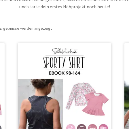
und starte dein erstes Nähprojekt noch heute!
3 Ergebnisse werden angezeigt