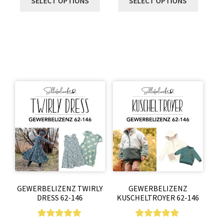
SELECT OPTIONS
SELECT OPTIONS
GEWERBELIZENZ TWIRLY
GEWERBELIZENZ
DRESS 62-146
KUSCHELTROYER 62-146