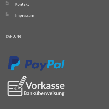
Kontakt
Impressum
ZAHLUNG