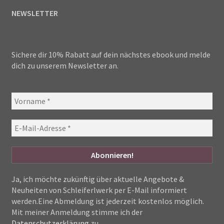
NEWSLETTER
Sichere dir 10% Rabatt auf dein nächstes ebook und melde
dich zu unserem Newsletter an.
Ja, ich möchte zukünftig über aktuelle Angebote &
Neuheiten von Schleiferlwerk per E-Mail informiert
werden.Eine Abmeldung ist jederzeit kostenlos möglich.
Mit meiner Anmeldung stimme ich der
Datenschutzerklärung
zu.