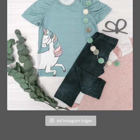
Auf Instagram folgen