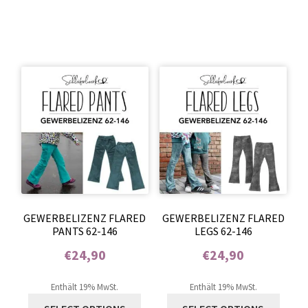
GEWERBELIZENZ FLARED
GEWERBELIZENZ FLARED
PANTS 62-146
LEGS 62-146
€
24,90
€
24,90
Enthält 0% Mehrwertsteuer
Enthält 0% Mehrwertsteuer
Enthält 19% MwSt.
Enthält 19% MwSt.