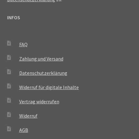
INFOS
FAQ
Zahlung und Versand
Datenschutzerklärung
Widerruf für digitale Inhalte
Vertrag widerrufen
Widerruf
AGB