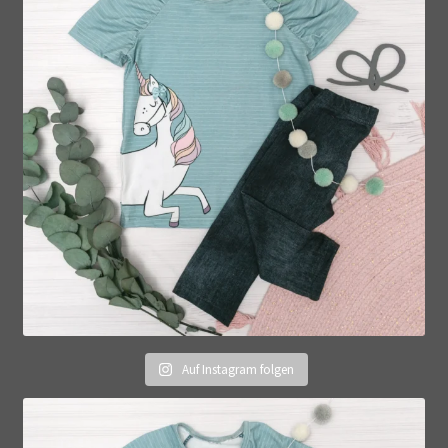
Auf Instagram folgen