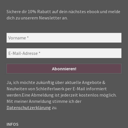
Sichere dir 10% Rabatt auf dein nächstes ebook und melde
dich zu unserem Newsletter an.
Ja, ich möchte zukünftig über aktuelle Angebote &
Neuheiten von Schleiferlwerk per E-Mail informiert
werden.Eine Abmeldung ist jederzeit kostenlos möglich.
Mit meiner Anmeldung stimme ich der
Datenschutzerklärung
zu.
INFOS