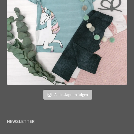
Auf Instagram folgen
NEWSLETTER