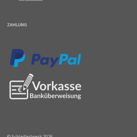
ZAHLUNG
© Schleiferlwerk 2026