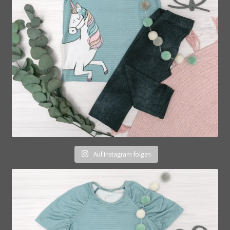
Auf Instagram folgen