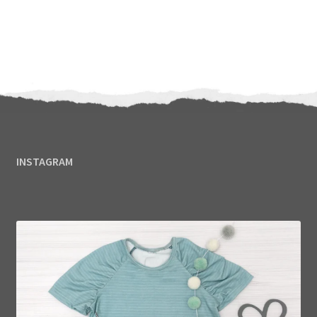
INSTAGRAM