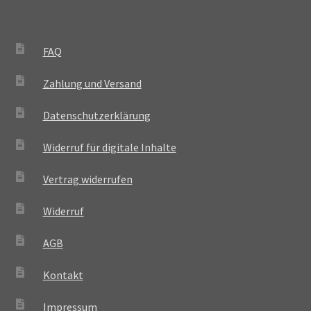
FAQ
Zahlung und Versand
Datenschutzerklärung
Widerruf für digitale Inhalte
Vertrag widerrufen
Widerruf
AGB
Kontakt
Impressum