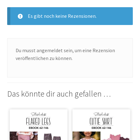
Es gibt noch keine Rezensionen.
Du musst
angemeldet
sein, um eine Rezension
veröffentlichen zu können.
Das könnte dir auch gefallen …