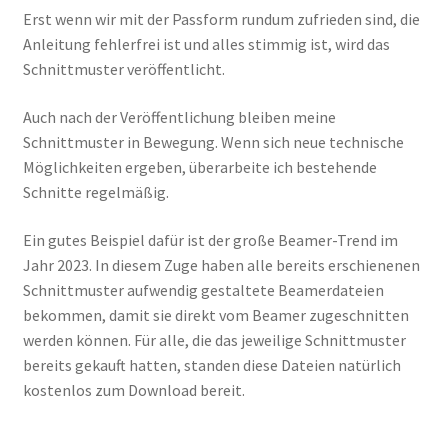
Erst wenn wir mit der Passform rundum zufrieden sind, die
Anleitung fehlerfrei ist und alles stimmig ist, wird das
Schnittmuster veröffentlicht.
Auch nach der Veröffentlichung bleiben meine
Schnittmuster in Bewegung. Wenn sich neue technische
Möglichkeiten ergeben, überarbeite ich bestehende
Schnitte regelmäßig.
Ein gutes Beispiel dafür ist der große Beamer-Trend im
Jahr 2023. In diesem Zuge haben alle bereits erschienenen
Schnittmuster aufwendig gestaltete Beamerdateien
bekommen, damit sie direkt vom Beamer zugeschnitten
werden können. Für alle, die das jeweilige Schnittmuster
bereits gekauft hatten, standen diese Dateien natürlich
kostenlos zum Download bereit.