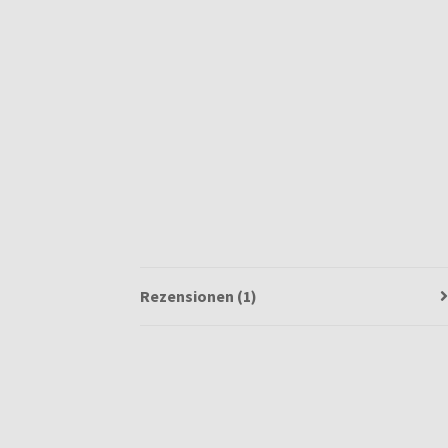
Rezensionen (1)