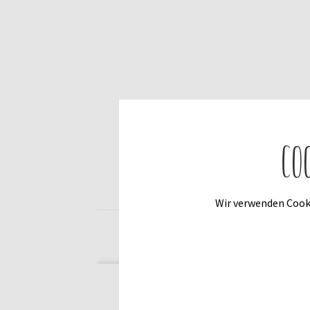
Co
Wir verwenden Cooki