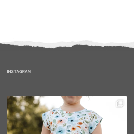
INSTAGRAM