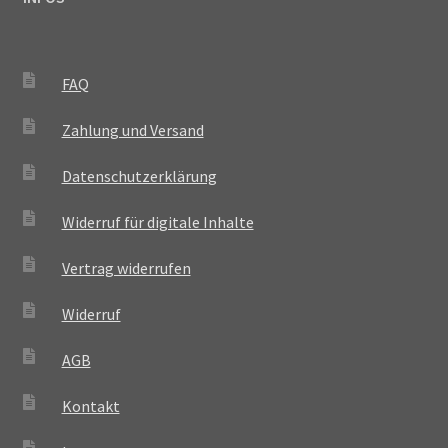
FAQ
Zahlung und Versand
Datenschutzerklärung
Widerruf für digitale Inhalte
Vertrag widerrufen
Widerruf
AGB
Kontakt