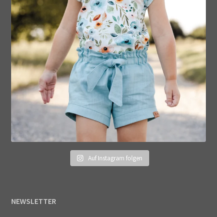
Auf Instagram folgen
NEWSLETTER