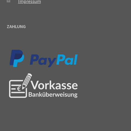
Impressum
ZAHLUNG