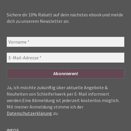
Sichere dir 10% Rabatt auf dein nächstes ebook und melde
dich zu unserem Newsletter an.
Ja, ich möchte zukünftig über aktuelle Angebote &
Neuheiten von Schleiferlwerk per E-Mail informiert
werden.Eine Abmeldung ist jederzeit kostenlos möglich.
Mit meiner Anmeldung stimme ich der
Datenschutzerklärung
zu.
INFOS