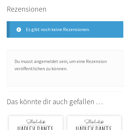
Rezensionen
Es gibt noch keine Rezensionen.
Du musst
angemeldet
sein, um eine Rezension
veröffentlichen zu können.
Das könnte dir auch gefallen …