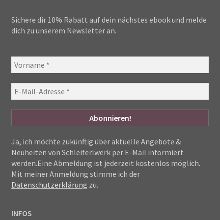
Sichere dir 10% Rabatt auf dein nächstes ebook und melde
dich zu unserem Newsletter an.
Ja, ich möchte zukünftig über aktuelle Angebote &
Neuheiten von Schleiferlwerk per E-Mail informiert
werden.Eine Abmeldung ist jederzeit kostenlos möglich.
Mit meiner Anmeldung stimme ich der
Datenschutzerklärung
zu.
INFOS