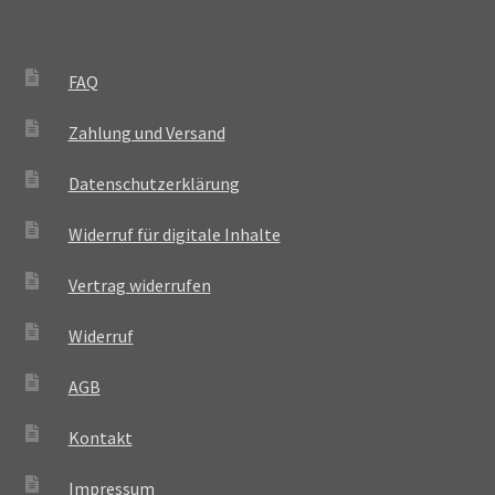
FAQ
Zahlung und Versand
Datenschutzerklärung
Widerruf für digitale Inhalte
Vertrag widerrufen
Widerruf
AGB
Kontakt
Impressum