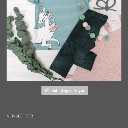
Auf Instagram folgen
NEWSLETTER