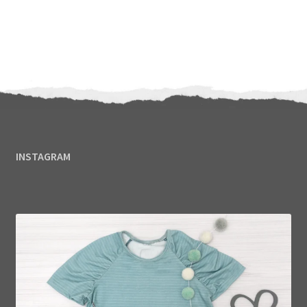
INSTAGRAM