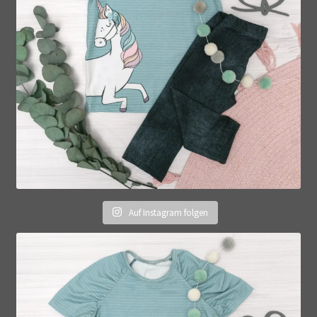
Auf Instagram folgen