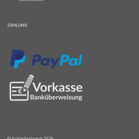
ZAHLUNG
© Schleiferlwerk 2026