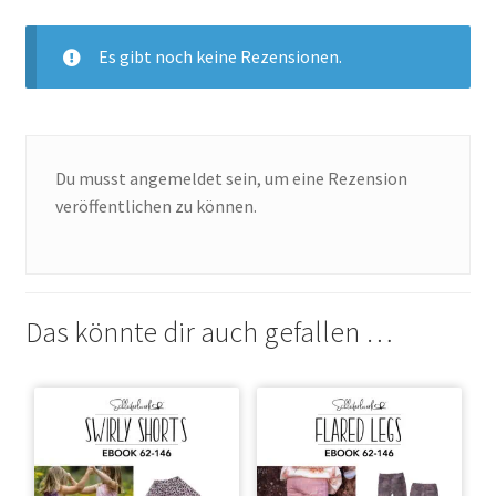
Es gibt noch keine Rezensionen.
Du musst
angemeldet
sein, um eine Rezension
veröffentlichen zu können.
Das könnte dir auch gefallen …