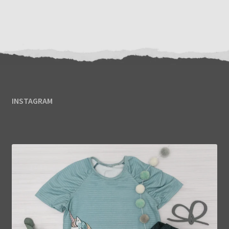
INSTAGRAM