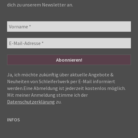
dich zu unserem Newsletter an.
Ja, ich möchte zukünftig über aktuelle Angebote &
Neuheiten von Schleiferlwerk per E-Mail informiert
werden.Eine Abmeldung ist jederzeit kostenlos möglich.
Mit meiner Anmeldung stimme ich der
Datenschutzerklärung
zu.
INFOS