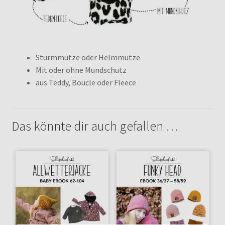
Sturmmütze oder Helmmütze
Mit oder ohne Mundschutz
aus Teddy, Boucle oder Fleece
Das könnte dir auch gefallen …