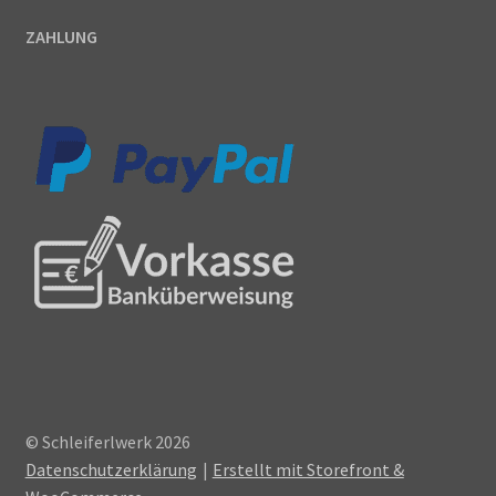
ZAHLUNG
© Schleiferlwerk 2026
Datenschutzerklärung
Erstellt mit Storefront &