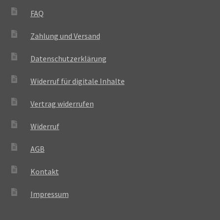
FAQ
Zahlung und Versand
Datenschutzerklärung
Widerruf für digitale Inhalte
Vertrag widerrufen
Widerruf
AGB
Kontakt
Impressum