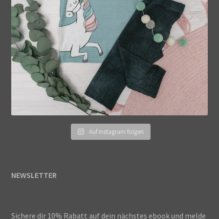
Auf Instagram folgen
NEWSLETTER
Sichere dir 10% Rabatt auf dein nächstes ebook und melde