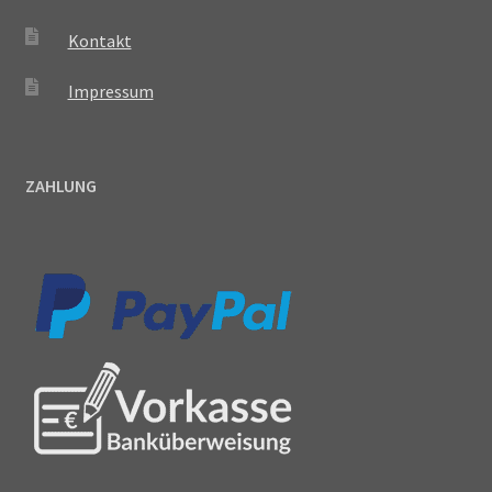
Kontakt
Impressum
ZAHLUNG