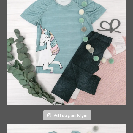
Auf Instagram folgen