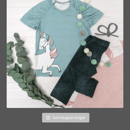
Auf Instagram folgen