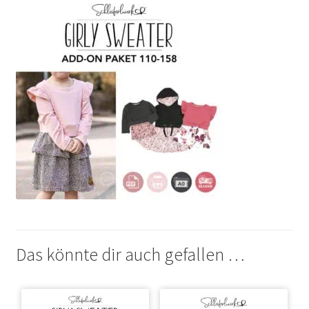
Das könnte dir auch gefallen …