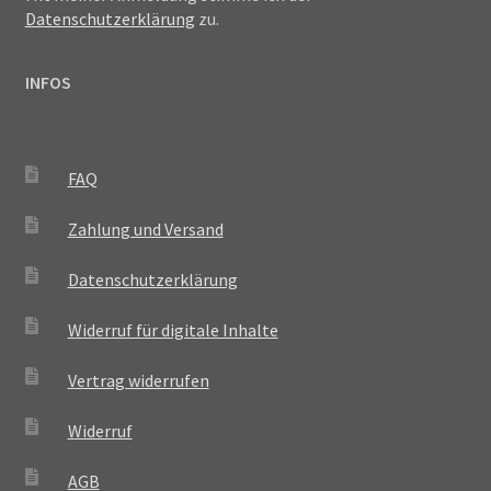
Datenschutzerklärung
zu.
INFOS
FAQ
Zahlung und Versand
Datenschutzerklärung
Widerruf für digitale Inhalte
Vertrag widerrufen
Widerruf
AGB