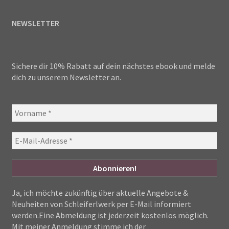
NEWSLETTER
Sichere dir 10% Rabatt auf dein nächstes ebook und melde
dich zu unserem Newsletter an.
Ja, ich möchte zukünftig über aktuelle Angebote &
Neuheiten von Schleiferlwerk per E-Mail informiert
werden.Eine Abmeldung ist jederzeit kostenlos möglich.
Mit meiner Anmeldung stimme ich der