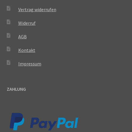
Vertrag widerrufen
Widerruf
AGB
Kontakt
Impressum
ZAHLUNG