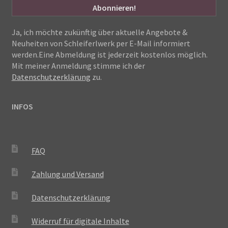
Ja, ich möchte zukünftig über aktuelle Angebote &
Neuheiten von Schleiferlwerk per E-Mail informiert
werden.Eine Abmeldung ist jederzeit kostenlos möglich.
Mit meiner Anmeldung stimme ich der
Datenschutzerklärung
zu.
INFOS
FAQ
Zahlung und Versand
Datenschutzerklärung
Widerruf für digitale Inhalte