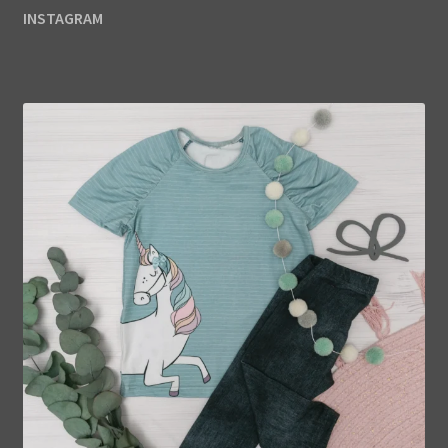
INSTAGRAM