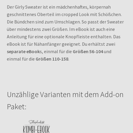
Der Girly Sweater ist ein mädchenhaftes, körpernah
geschnittenes Oberteil im cropped Look mit Schößchen.
Die Bündchen sind zum Umschlagen. So passt der Sweater
über mindestens zwei Größen. Im eBook ist auch eine
Anleitung für eine optionale Knopfleiste enthalten. Das
eBook ist für Nähanfänger geeignet. Du erhältst zwei
separate eBook
s, einmal für die
Größen 56-104
und
einmal für die
Größen 110-158
.
Unzählige Varianten mit dem Add-on
Paket: