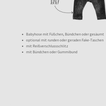
Babyhose mit Füßchen, Bündchen oder gesäumt
optional mit runden oder geraden Fake-Taschen
mit Reißverschlussschlitz
mit Bündchen oder Gummibund