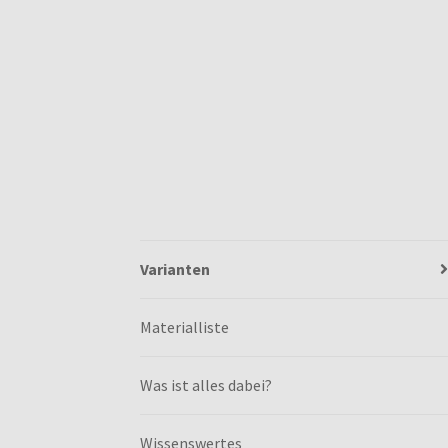
Varianten
Materialliste
Was ist alles dabei?
Wissenswertes