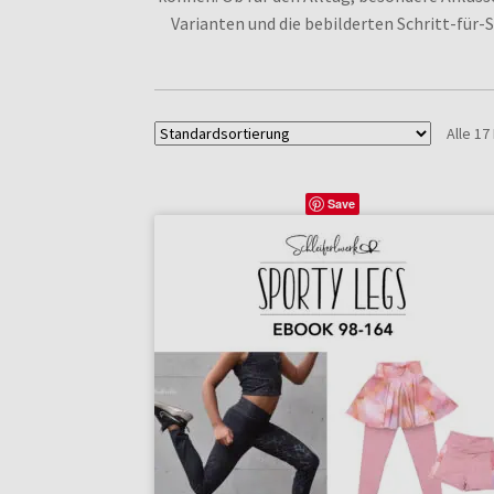
Varianten und die bebilderten Schritt-für
Alle 1
Save