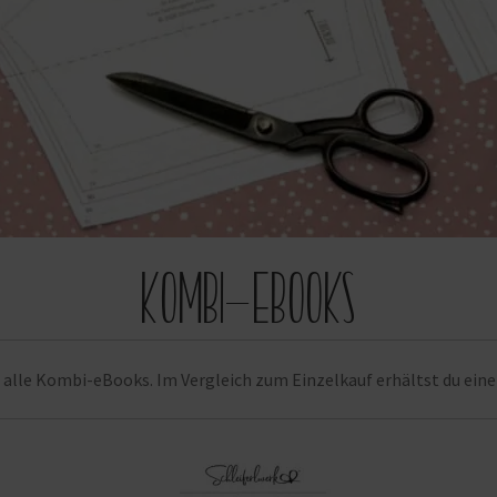
Kombi-eBooks
u alle Kombi-eBooks. Im Vergleich zum Einzelkauf erhältst du eine