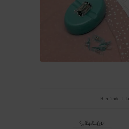
Hier findest d