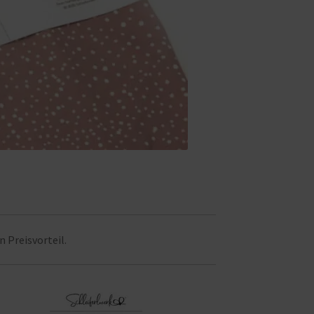
n Preisvorteil.