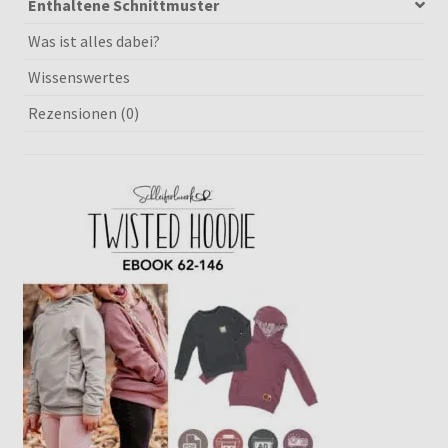
Enthaltene Schnittmuster
Was ist alles dabei?
Wissenswertes
Rezensionen (0)