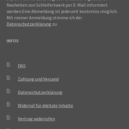
Neuheiten von Schleiferlwerk per E-Mail informiert
werden.Eine Abmeldung ist jederzeit kostenlos möglich.
Mit meiner Anmeldung stimme ich der
Datenschutzerklärung
zu.
INFOS
FAQ
Zahlung und Versand
Datenschutzerklärung
Widerruf für digitale Inhalte
Vertrag widerrufen