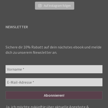
Auf Instagram folgen
NEWSLETTER
Sichere dir 10% Rabatt auf dein nächstes ebook und melde
dich zu unserem Newsletter an.
Ja, ich möchte zukünftig über aktuelle Angebote &