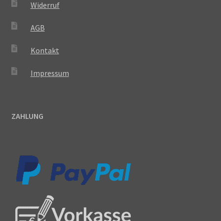
Widerruf
AGB
Kontakt
Impressum
ZAHLUNG