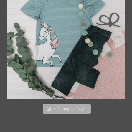
Auf Instagram folgen