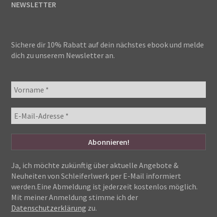
NEWSLETTER
Sichere dir 10% Rabatt auf dein nächstes ebook und melde
dich zu unserem Newsletter an.
Ja, ich möchte zukünftig über aktuelle Angebote &
Neuheiten von Schleiferlwerk per E-Mail informiert
werden.Eine Abmeldung ist jederzeit kostenlos möglich.
Mit meiner Anmeldung stimme ich der
Datenschutzerklärung
zu.