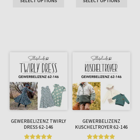
SELECT OPTIONS
SELECT OPTIONS
GEWERBELIZENZ TWIRLY
GEWERBELIZENZ
DRESS 62-146
KUSCHELTROYER 62-146