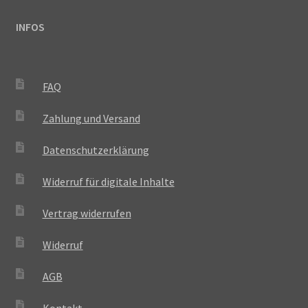
INFOS
FAQ
Zahlung und Versand
Datenschutzerklärung
Widerruf für digitale Inhalte
Vertrag widerrufen
Widerruf
AGB