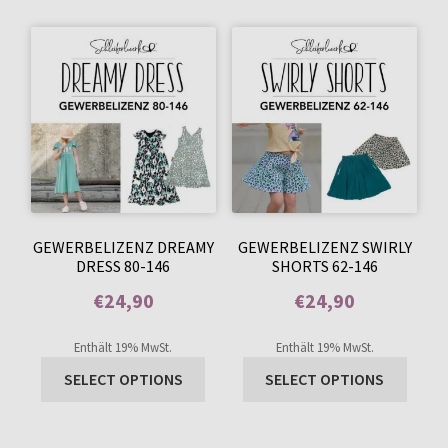
GEWERBELIZENZ DREAMY
GEWERBELIZENZ SWIRLY
DRESS 80-146
SHORTS 62-146
€
24,90
€
24,90
Enthält 0% Mehrwertsteuer
Enthält 0% Mehrwertsteuer
Enthält 19% MwSt.
Enthält 19% MwSt.
SELECT OPTIONS
SELECT OPTIONS