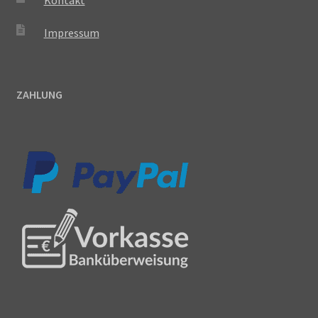
Kontakt
Impressum
ZAHLUNG