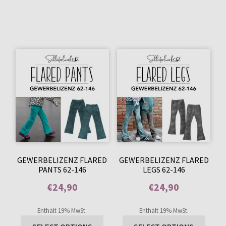
GEWERBELIZENZ FLARED
GEWERBELIZENZ FLARED
PANTS 62-146
LEGS 62-146
€
24,90
€
24,90
Enthält 0% Mehrwertsteuer
Enthält 0% Mehrwertsteuer
Enthält 19% MwSt.
Enthält 19% MwSt.