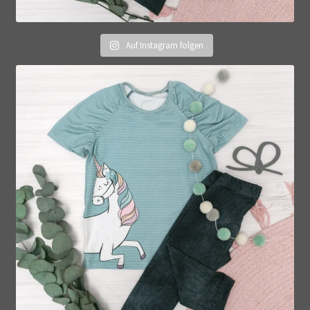
Auf Instagram folgen