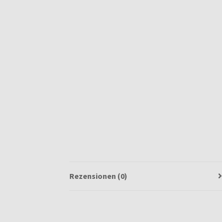
Rezensionen (0)