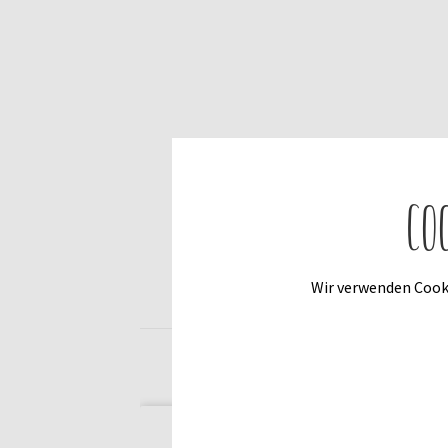
Co
Wir verwenden Cooki