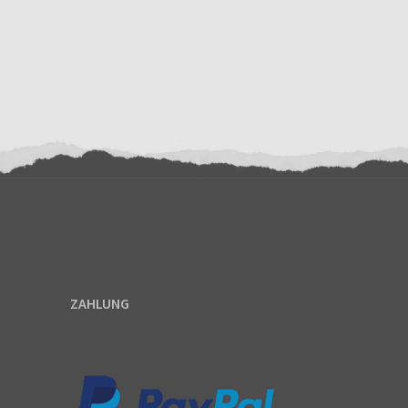
ZAHLUNG