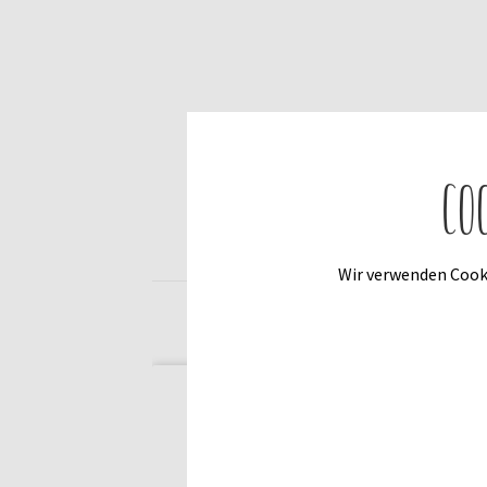
Co
Wir verwenden Cooki