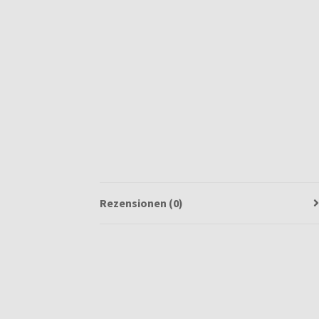
Rezensionen (0)