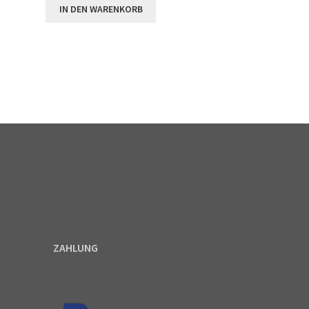
IN DEN WARENKORB
ZAHLUNG