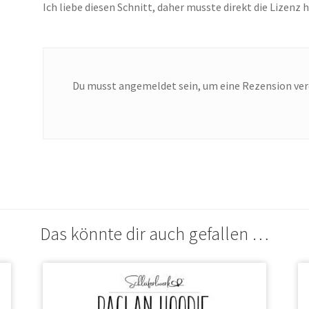
Ich liebe diesen Schnitt, daher musste direkt die Lizenz 
Du musst
angemeldet
sein, um eine Rezension ver
Das könnte dir auch gefallen …