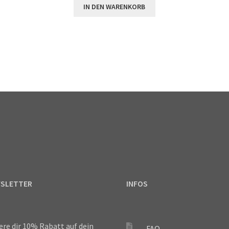
IN DEN WARENKORB
SLETTER
INFOS
ere dir 10% Rabatt auf dein
FAQ