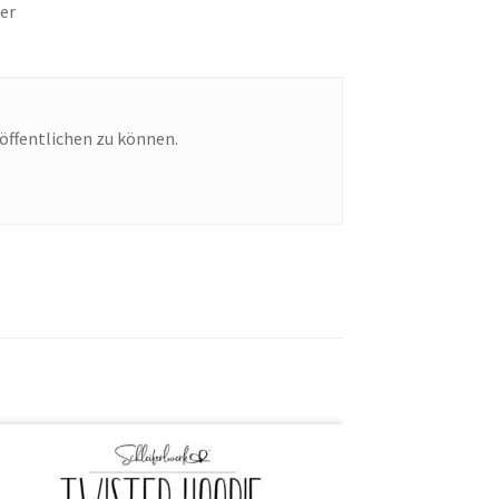
her
öffentlichen zu können.