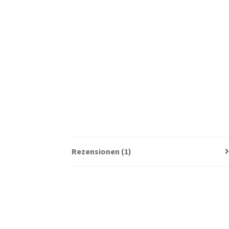
Rezensionen (1)