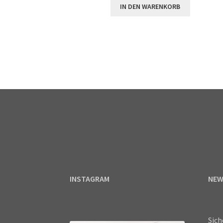
IN DEN WARENKORB
INSTAGRAM
NEW
Sich