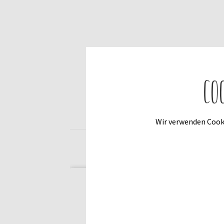
Co
Wir verwenden Cooki