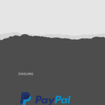
ZAHLUNG