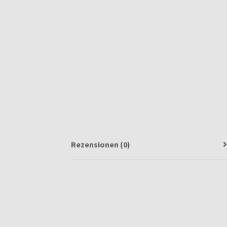
Rezensionen (0)