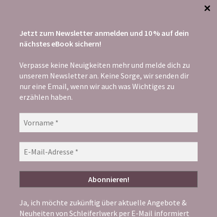
Jetzt zum Newsletter anmelden und 10 % auf dein
ZAHLUNG
nächstes eBook sichern!
Verpasse keine Neuigkeiten mehr und melde dich zu
unserem Newsletter an. Keine Sorge, wir senden dir
nur eine Email, wenn wir auch was Wichtiges zu
erzählen haben.
Ja, ich möchte zukünftig über aktuelle Angebote &
Neuheiten von Schleiferlwerk per E-Mail informiert
© Schleiferlwerk 2026