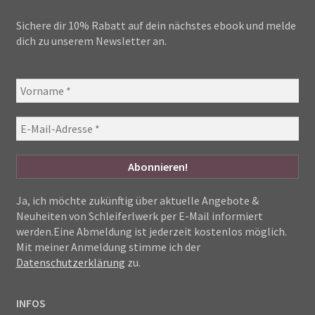
Sichere dir 10% Rabatt auf dein nächstes ebook und melde
dich zu unserem Newsletter an.
Ja, ich möchte zukünftig über aktuelle Angebote &
Neuheiten von Schleiferlwerk per E-Mail informiert
werden.Eine Abmeldung ist jederzeit kostenlos möglich.
Mit meiner Anmeldung stimme ich der
Datenschutzerklärung
zu.
INFOS