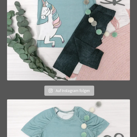
Auf Instagram folgen