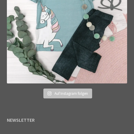
Auf Instagram folgen
NEWSLETTER