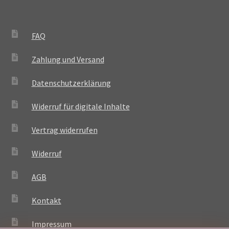
FAQ
Zahlung und Versand
Datenschutzerklärung
Widerruf für digitale Inhalte
Vertrag widerrufen
Widerruf
AGB
Kontakt
Impressum