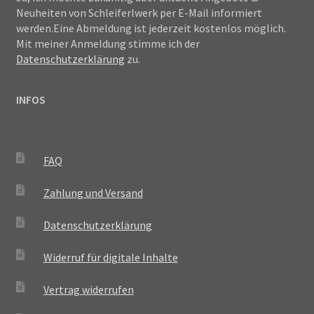
Neuheiten von Schleiferlwerk per E-Mail informiert
werden.Eine Abmeldung ist jederzeit kostenlos möglich.
Mit meiner Anmeldung stimme ich der
Datenschutzerklärung
zu.
INFOS
FAQ
Zahlung und Versand
Datenschutzerklärung
Widerruf für digitale Inhalte
Vertrag widerrufen