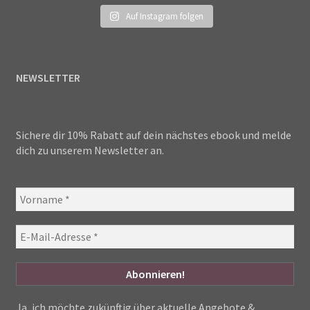
Auf Instagram folgen
NEWSLETTER
Sichere dir 10% Rabatt auf dein nächstes ebook und melde
dich zu unserem Newsletter an.
Ja, ich möchte zukünftig über aktuelle Angebote &