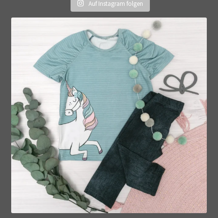
Auf Instagram folgen