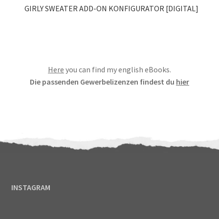
GIRLY SWEATER ADD-ON KONFIGURATOR [DIGITAL]
Here
you can find my english eBooks.
Die passenden Gewerbelizenzen findest du
hier
INSTAGRAM