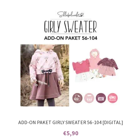
Kontakt
ADD-ON PAKET GIRLY SWEATER 56-104 [DIGITAL]
€
5,90