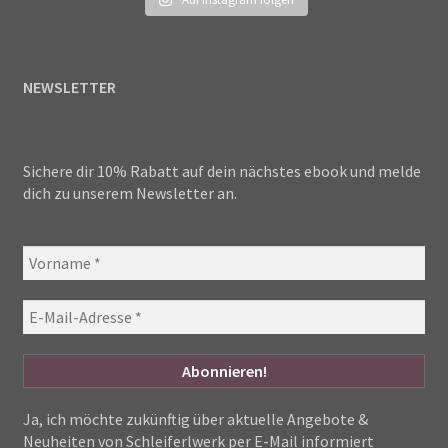
NEWSLETTER
Sichere dir 10% Rabatt auf dein nächstes ebook und melde
dich zu unserem Newsletter an.
Ja, ich möchte zukünftig über aktuelle Angebote &
Neuheiten von Schleiferlwerk per E-Mail informiert