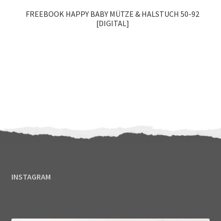
FREEBOOK HAPPY BABY MÜTZE & HALSTUCH 50-92
[DIGITAL]
Enthält 7% MwSt.
INSTAGRAM