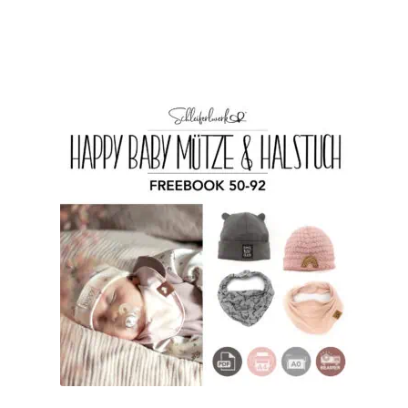
Enthält 7% MwSt.