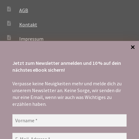
AGB
Kontakt
Impressum
Jetzt zum Newsletter anmelden und 10 % auf dein
ZAHLUNG
nächstes eBook sichern!
Verpasse keine Neuigkeiten mehr und melde dich zu
unserem Newsletter an. Keine Sorge, wir senden dir
nur eine Email, wenn wir auch was Wichtiges zu
erzählen haben.