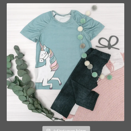
Auf Instagram folgen