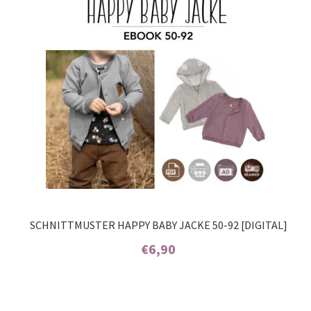
SCHNITTMUSTER HAPPY BABY JACKE 50-92 [DIGITAL]
€
6,90
Enthält 7% MwSt.