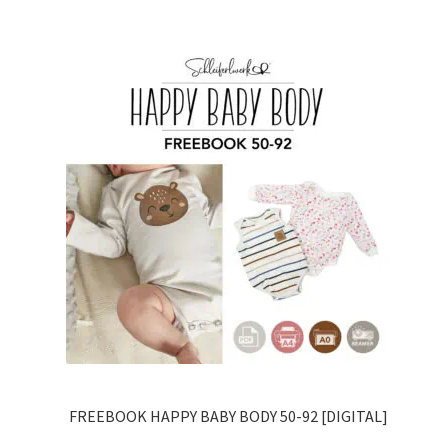
FREEBOOK HAPPY BABY BODY 50-92 [DIGITAL]