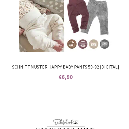
SCHNITTMUSTER HAPPY BABY PANTS 50-92 [DIGITAL]
€
6,90
Enthält 7% MwSt.