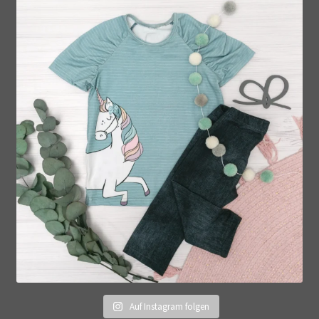
Auf Instagram folgen