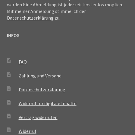
werden.Eine Abmeldung ist jederzeit kostenlos möglich.
Mit meiner Anmeldung stimme ich der
Datenschutzerklärung
zu.
INFOS
FAQ
Zahlung und Versand
Datenschutzerklärung
Widerruf für digitale Inhalte
Vertrag widerrufen
Widerruf