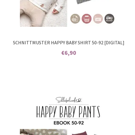
SCHNITTMUSTER HAPPY BABY SHIRT 50-92 [DIGITAL]
€
6,90
Enthält 7% MwSt.