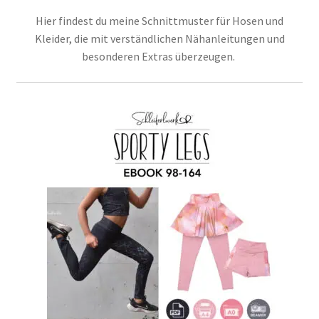
Hier findest du meine Schnittmuster für Hosen und
Kontakt
Kleider, die mit verständlichen Nähanleitungen und
besonderen Extras überzeugen.