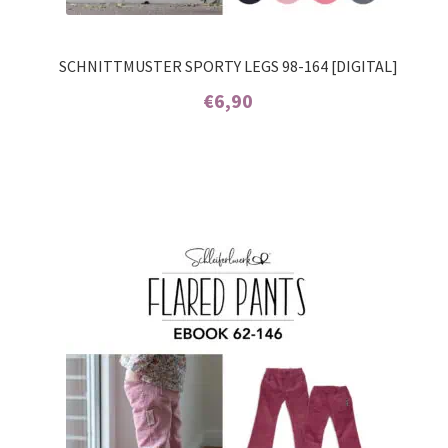
SCHNITTMUSTER SPORTY LEGS 98-164 [DIGITAL]
€
6,90
Enthält 7% MwSt.