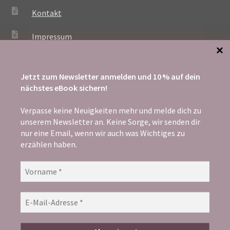
Kontakt
Impressum
Jetzt zum Newsletter anmelden und 10 % auf dein
ZAHLUNG
nächstes eBook sichern!
Verpasse keine Neuigkeiten mehr und melde dich zu
unserem Newsletter an. Keine Sorge, wir senden dir
nur eine Email, wenn wir auch was Wichtiges zu
erzählen haben.