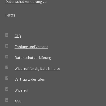
Datenschutzerklärung
zu.
INFOS
FAQ
Zahlung und Versand
Datenschutzerklärung
Widerruf für digitale Inhalte
Vertrag widerrufen
Widerruf
AGB