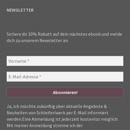
NEWSLETTER
Sichere dir 10% Rabatt auf dein nächstes ebook und melde
dich zu unserem Newsletter an.
Ja, ich möchte zukünftig über aktuelle Angebote &
Neuheiten von Schleiferlwerk per E-Mail informiert
werden.Eine Abmeldung ist jederzeit kostenlos möglich.
Mit meiner Anmeldung stimme ich der