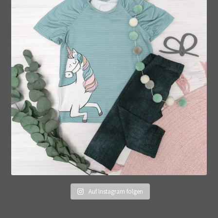
Auf Instagram folgen