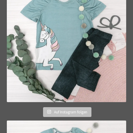
Auf Instagram folgen