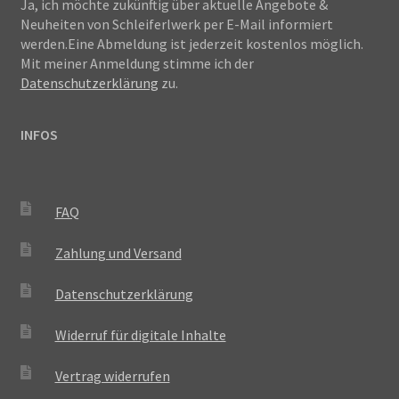
Ja, ich möchte zukünftig über aktuelle Angebote &
Neuheiten von Schleiferlwerk per E-Mail informiert
werden.Eine Abmeldung ist jederzeit kostenlos möglich.
Mit meiner Anmeldung stimme ich der
Datenschutzerklärung
zu.
INFOS
FAQ
Zahlung und Versand
Datenschutzerklärung
Widerruf für digitale Inhalte
Vertrag widerrufen