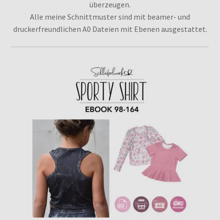
überzeugen.
Alle meine Schnittmuster sind mit beamer- und
Kontakt
druckerfreundlichen A0 Dateien mit Ebenen ausgestattet.