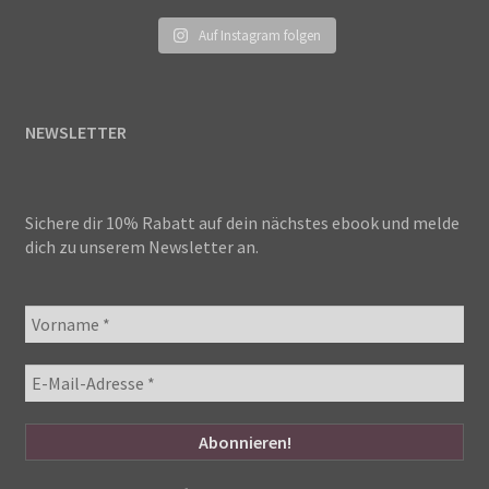
Auf Instagram folgen
NEWSLETTER
Sichere dir 10% Rabatt auf dein nächstes ebook und melde
dich zu unserem Newsletter an.