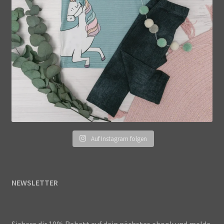
Auf Instagram folgen
NEWSLETTER