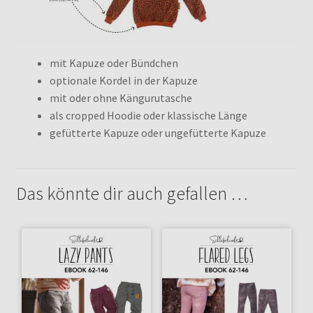
mit Kapuze oder Bündchen
optionale Kordel in der Kapuze
mit oder ohne Kängurutasche
als cropped Hoodie oder klassische Länge
gefütterte Kapuze oder ungefütterte Kapuze
Das könnte dir auch gefallen …