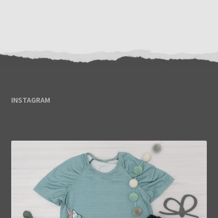
INSTAGRAM