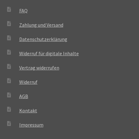
FAQ
Zahlung und Versand
Datenschutzerklärung
Widerruf für digitale Inhalte
Vertrag widerrufen
Widerruf
AGB
Kontakt
Impressum