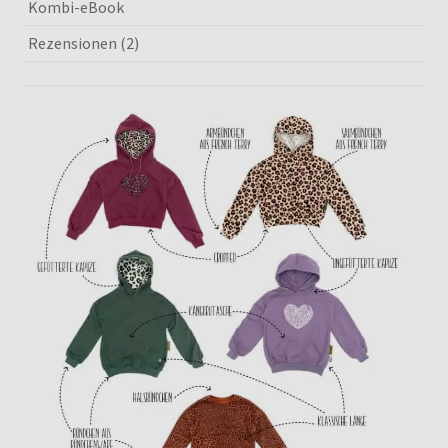
Kombi-eBook
Rezensionen (2)