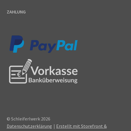
ZAHLUNG
© Schleiferlwerk 2026
Datenschutzerklärung
Erstellt mit Storefront &