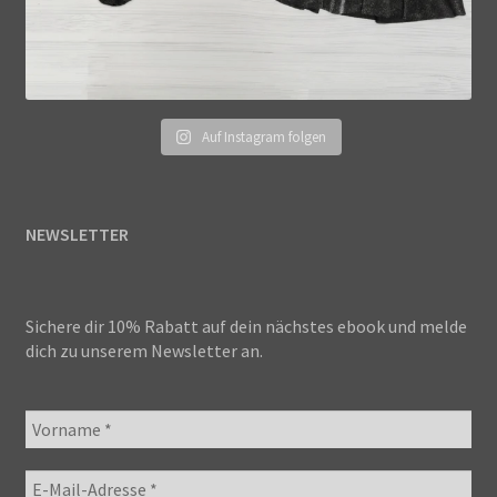
Auf Instagram folgen
NEWSLETTER
Sichere dir 10% Rabatt auf dein nächstes ebook und melde
dich zu unserem Newsletter an.