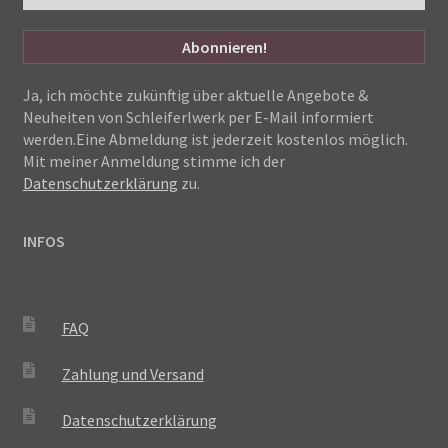
Ja, ich möchte zukünftig über aktuelle Angebote &
Neuheiten von Schleiferlwerk per E-Mail informiert
werden.Eine Abmeldung ist jederzeit kostenlos möglich.
Mit meiner Anmeldung stimme ich der
Datenschutzerklärung
zu.
INFOS
FAQ
Zahlung und Versand
Datenschutzerklärung