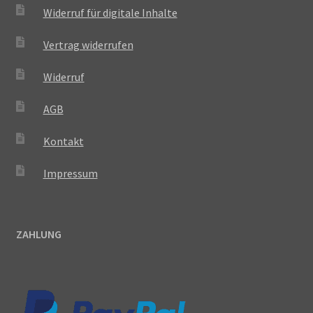
Widerruf für digitale Inhalte
Vertrag widerrufen
Widerruf
AGB
Kontakt
Impressum
ZAHLUNG