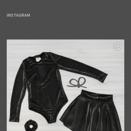
INSTAGRAM