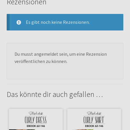
Rezensionen
Es gibt noch keine Rezensionen.
Du musst
angemeldet
sein, um eine Rezension
veröffentlichen zu können.
Das könnte dir auch gefallen …