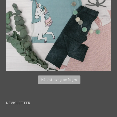
Auf Instagram folgen
NEWSLETTER