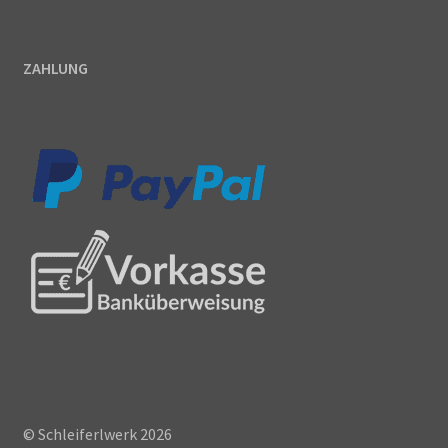
ZAHLUNG
© Schleiferlwerk 2026