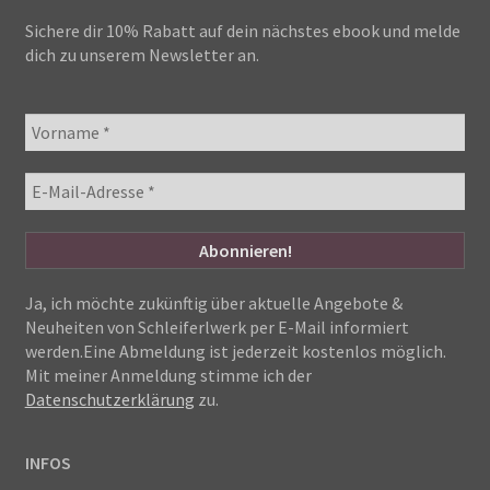
Sichere dir 10% Rabatt auf dein nächstes ebook und melde
dich zu unserem Newsletter an.
Ja, ich möchte zukünftig über aktuelle Angebote &
Neuheiten von Schleiferlwerk per E-Mail informiert
werden.Eine Abmeldung ist jederzeit kostenlos möglich.
Mit meiner Anmeldung stimme ich der
Datenschutzerklärung
zu.
INFOS