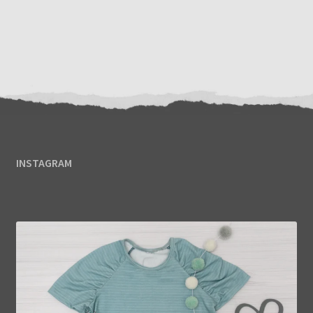
INSTAGRAM