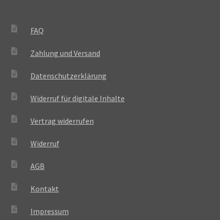
FAQ
Zahlung und Versand
Datenschutzerklärung
Widerruf für digitale Inhalte
Vertrag widerrufen
Widerruf
AGB
Kontakt
Impressum