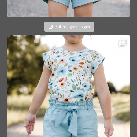
Auf Instagram folgen