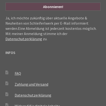
Ja, ich möchte zukünftig über aktuelle Angebote &
Neuheiten von Schleiferlwerk per E-Mail informiert
werden.Eine Abmeldung ist jederzeit kostenlos möglich.
Mit meiner Anmeldung stimme ich der
Datenschutzerklärung
zu.
INFOS
FAQ
Zahlung und Versand
Datenschutzerklärung
Widerruf für digitale Inhalte