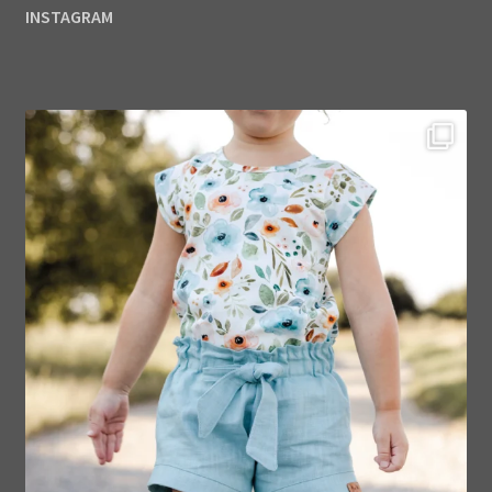
INSTAGRAM