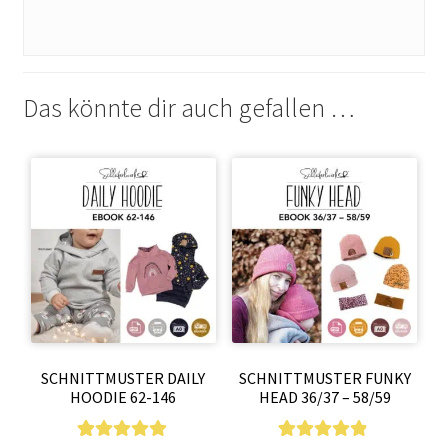
Das könnte dir auch gefallen …
SCHNITTMUSTER DAILY
SCHNITTMUSTER FUNKY
HOODIE 62-146
HEAD 36/37 – 58/59