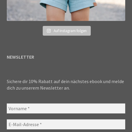
Auf Instagram folgen
NEWSLETTER
Sichere dir 10% Rabatt auf dein nächstes ebook und melde
dich zu unserem Newsletter an.