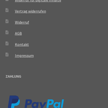
Vertrag widerrufen
Widerruf
AGB
Kontakt
Impressum
ZAHLUNG