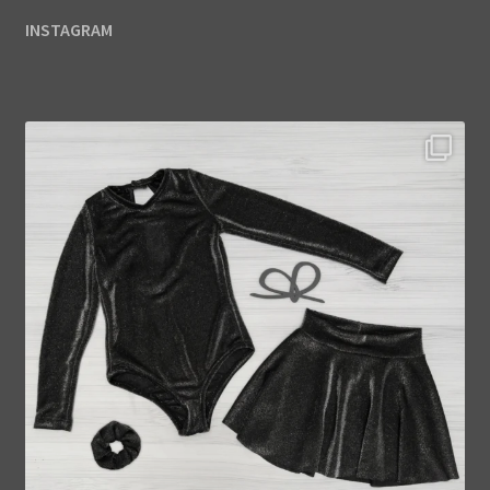
INSTAGRAM