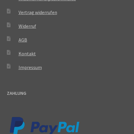
Vertrag widerrufen
Widerruf
AGB
Kontakt
Impressum
ZAHLUNG