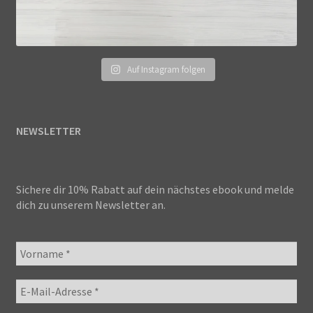
Auf Instagram folgen
NEWSLETTER
Sichere dir 10% Rabatt auf dein nächstes ebook und melde
dich zu unserem Newsletter an.