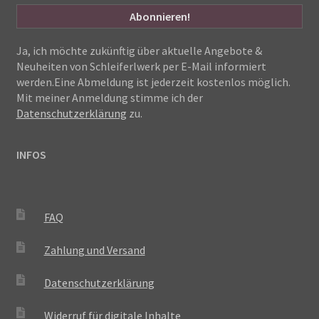
Ja, ich möchte zukünftig über aktuelle Angebote &
Neuheiten von Schleiferlwerk per E-Mail informiert
werden.Eine Abmeldung ist jederzeit kostenlos möglich.
Mit meiner Anmeldung stimme ich der
Datenschutzerklärung
zu.
INFOS
FAQ
Zahlung und Versand
Datenschutzerklärung
Widerruf für digitale Inhalte