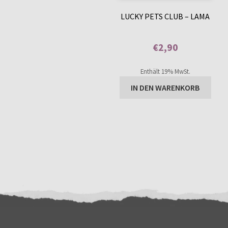
LUCKY PETS CLUB – LAMA
€
2,90
Enthält 0% Mehrwertsteuer
Enthält 19% MwSt.
IN DEN WARENKORB