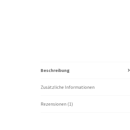
Beschreibung
Zusätzliche Informationen
Rezensionen (1)