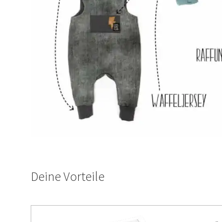
Deine Vorteile