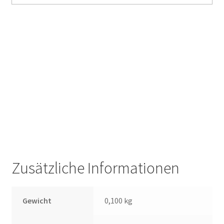
Zusätzliche Informationen
Gewicht
0,100 kg