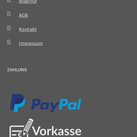
Widerruf
AGB
Kontakt
Impressum
ZAHLUNG