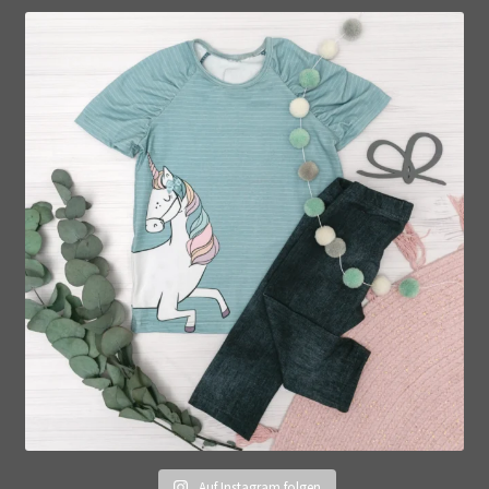
Auf Instagram folgen