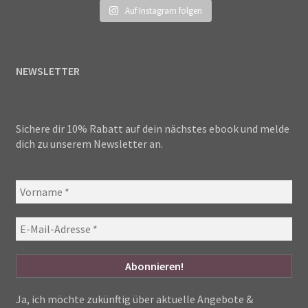
Auf Instagram folgen
NEWSLETTER
Sichere dir 10% Rabatt auf dein nächstes ebook und melde
dich zu unserem Newsletter an.
Ja, ich möchte zukünftig über aktuelle Angebote &