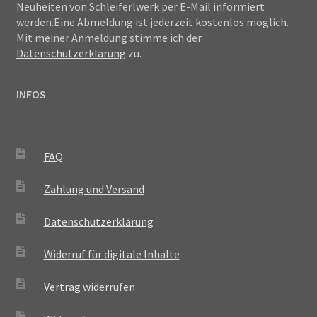
Neuheiten von Schleiferlwerk per E-Mail informiert
werden.Eine Abmeldung ist jederzeit kostenlos möglich.
Mit meiner Anmeldung stimme ich der
Datenschutzerklärung
zu.
INFOS
FAQ
Zahlung und Versand
Datenschutzerklärung
Widerruf für digitale Inhalte
Vertrag widerrufen