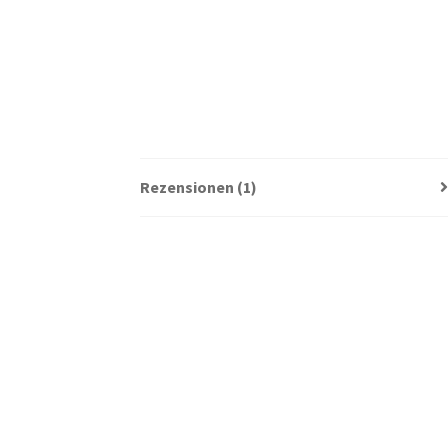
Rezensionen (1)