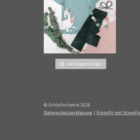
Auf Instagram folgen
© Schleiferlwerk 2026
Datenschutzerklärung
Erstellt mit Store