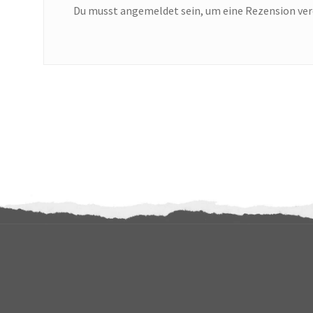
Du musst
angemeldet
sein, um eine Rezension ver