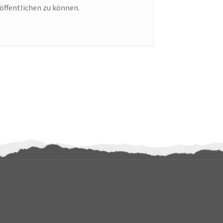
öffentlichen zu können.