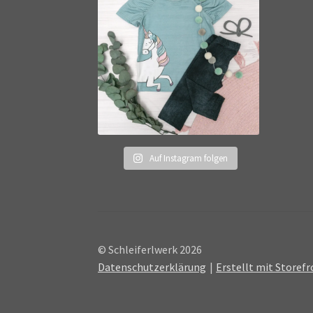
Auf Instagram folgen
© Schleiferlwerk 2026
Datenschutzerklärung
Erstellt mit Store