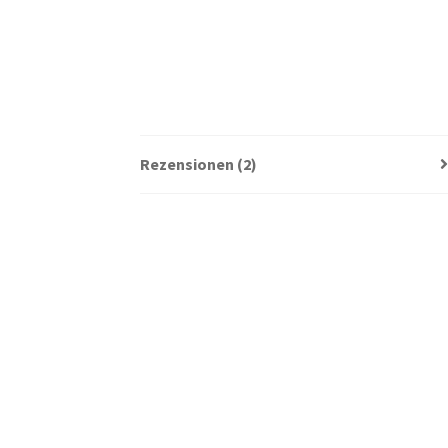
Rezensionen (2)