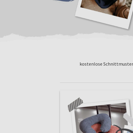
kostenlose Schnittmuste