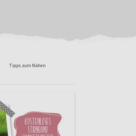
Tipps zum Nähen