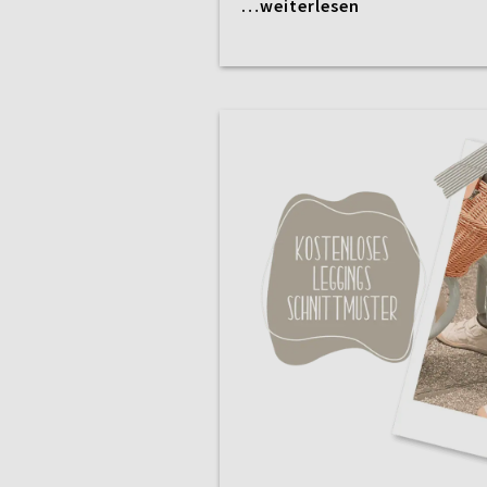
…weiterlesen