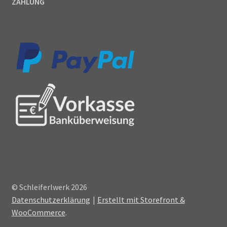
ZAHLUNG
© Schleiferlwerk 2026
Datenschutzerklärung
Erstellt mit Storefront &
WooCommerce
.