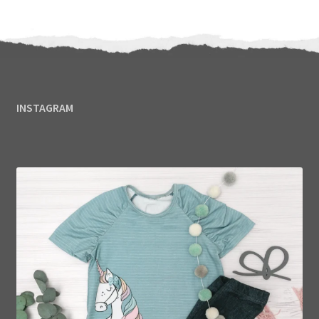
INSTAGRAM