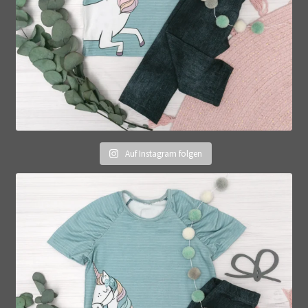
Auf Instagram folgen