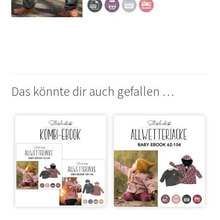
Das könnte dir auch gefallen …