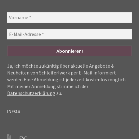
Ja, ich möchte zukünftig über aktuelle Angebote &
Neuheiten von Schleiferlwerk per E-Mail informiert
werden.Eine Abmeldung ist jederzeit kostenlos möglich.
Mit meiner Anmeldung stimme ich der
Datenschutzerklärung
zu.
INFOS
FAQ