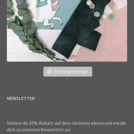
Auf Instagram folgen
NEWSLETTER
Sichere dir 10% Rabatt auf dein nächstes ebook und melde
dich zu unserem Newsletter an.