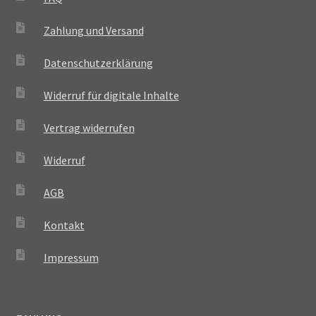
Zahlung und Versand
Datenschutzerklärung
Widerruf für digitale Inhalte
Vertrag widerrufen
Widerruf
AGB
Kontakt
Impressum