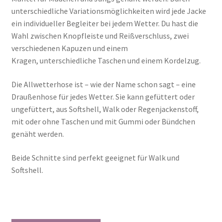
unterschiedliche Variationsmöglichkeiten wird jede Jacke
ein individueller Begleiter bei jedem Wetter. Du hast die
Wahl zwischen Knopfleiste und Reißverschluss, zwei
verschiedenen Kapuzen und einem
Kragen, unterschiedliche Taschen und einem Kordelzug.
Die Allwetterhose ist – wie der Name schon sagt – eine
Draußenhose für jedes Wetter. Sie kann gefüttert oder
ungefüttert, aus Softshell, Walk oder Regenjackenstoff,
mit oder ohne Taschen und mit Gummi oder Bündchen
genäht werden.
Beide Schnitte sind perfekt geeignet für Walk und
Softshell.