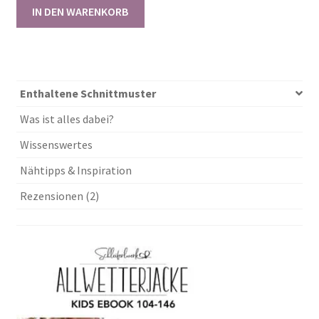
IN DEN WARENKORB
Enthaltene Schnittmuster
Was ist alles dabei?
Wissenswertes
Nähtipps & Inspiration
Rezensionen (2)