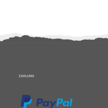
ZAHLUNG