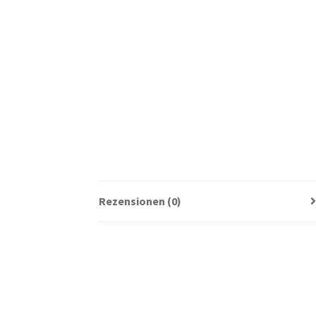
Rezensionen (0)