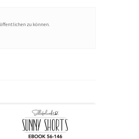
öffentlichen zu können.