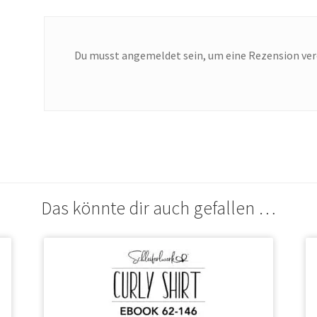
Du musst
angemeldet
sein, um eine Rezension ver
Das könnte dir auch gefallen …