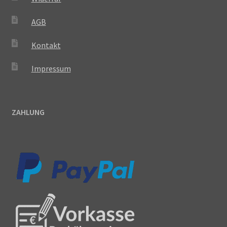
AGB
Kontakt
Impressum
ZAHLUNG