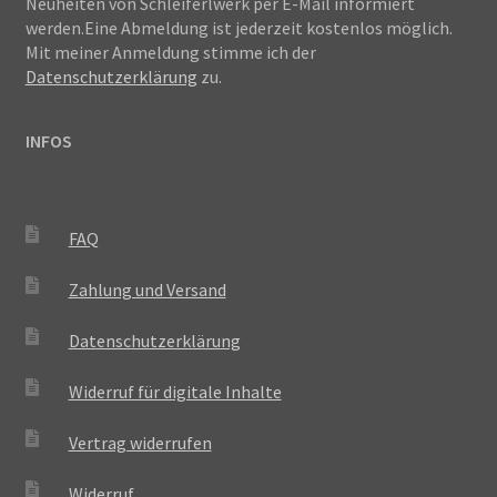
Neuheiten von Schleiferlwerk per E-Mail informiert
werden.Eine Abmeldung ist jederzeit kostenlos möglich.
Mit meiner Anmeldung stimme ich der
Datenschutzerklärung
zu.
INFOS
FAQ
Zahlung und Versand
Datenschutzerklärung
Widerruf für digitale Inhalte
Vertrag widerrufen
Widerruf