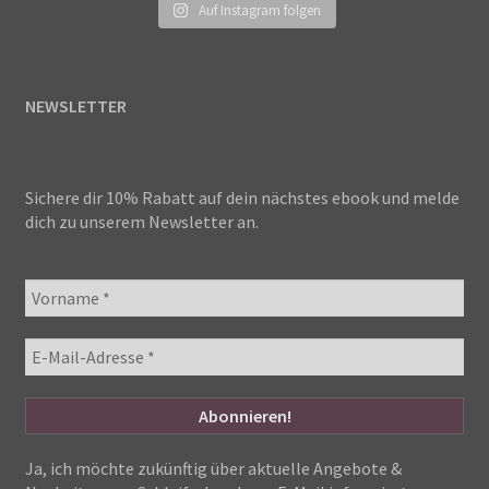
Auf Instagram folgen
NEWSLETTER
Sichere dir 10% Rabatt auf dein nächstes ebook und melde
dich zu unserem Newsletter an.
Ja, ich möchte zukünftig über aktuelle Angebote &