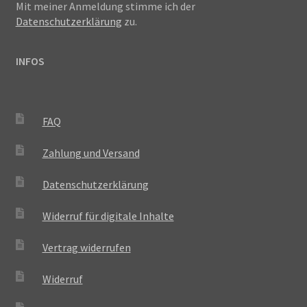
Mit meiner Anmeldung stimme ich der
Datenschutzerklärung
zu.
INFOS
FAQ
Zahlung und Versand
Datenschutzerklärung
Widerruf für digitale Inhalte
Vertrag widerrufen
Widerruf