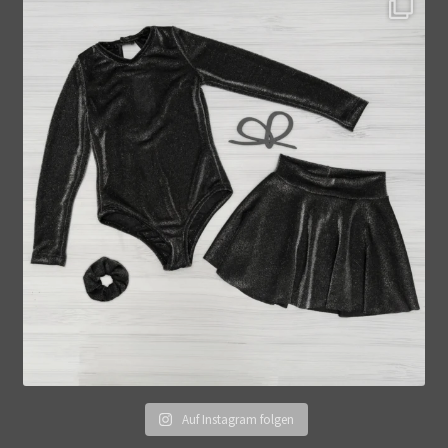
Auf Instagram folgen