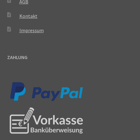
AGB
Kontakt
Impressum
ZAHLUNG