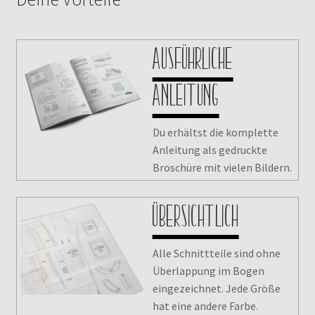
Ausführliche
Anleitung
Du erhältst die komplette
Anleitung als gedruckte
Broschüre mit vielen Bildern.
Übersichtlich
Alle Schnittteile sind ohne
Überlappung im Bogen
eingezeichnet. Jede Größe
hat eine andere Farbe.