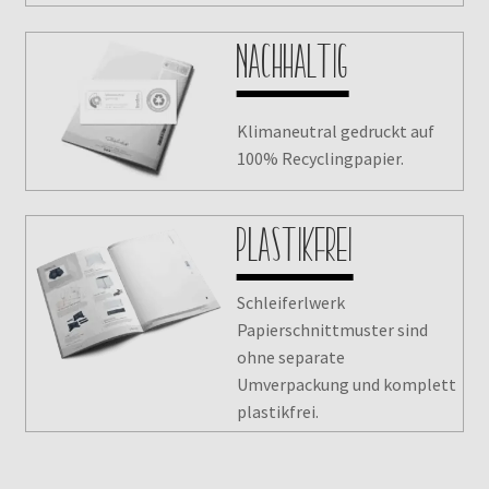
Nachhaltig
Klimaneutral gedruckt auf
100% Recyclingpapier.
Plastikfrei
Schleiferlwerk
Papierschnittmuster sind
ohne separate
Umverpackung und komplett
plastikfrei.