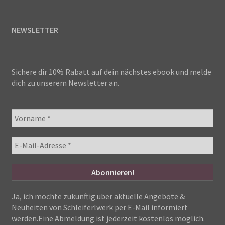
NEWSLETTER
Sichere dir 10% Rabatt auf dein nächstes ebook und melde
dich zu unserem Newsletter an.
Ja, ich möchte zukünftig über aktuelle Angebote &
Neuheiten von Schleiferlwerk per E-Mail informiert
werden.Eine Abmeldung ist jederzeit kostenlos möglich.