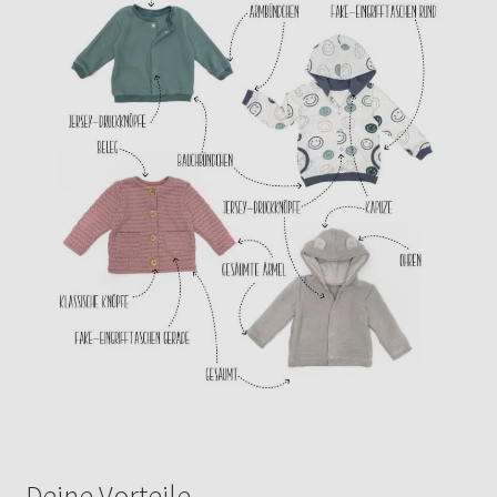
Deine Vorteile