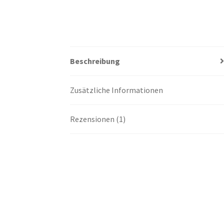
Beschreibung
Zusätzliche Informationen
Rezensionen (1)