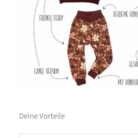
Deine Vorteile