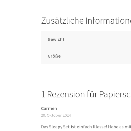
Zusätzliche Informatio
Gewicht
Größe
1 Rezension für
Papiersc
Carmen
28. Oktober 2024
Das Sleepy Set ist einfach Klasse! Habe es mit