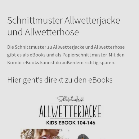
Schnittmuster Allwetterjacke
und Allwetterhose
Die Schnittmuster zu Allwetterjacke und Allwetterhose
gibt es als eBooks und als Papierschnittmuster. Mit den
Kombi-eBooks kannst du außerdem richtig sparen.
Hier geht’s direkt zu den eBooks