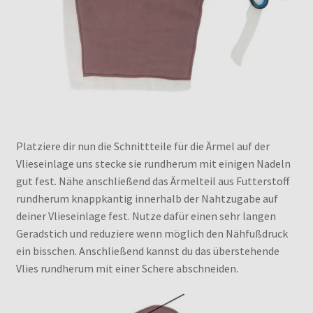
Platziere dir nun die Schnittteile für die Ärmel auf der
Vlieseinlage uns stecke sie rundherum mit einigen Nadeln
gut fest. Nähe anschließend das Ärmelteil aus Futterstoff
rundherum knappkantig innerhalb der Nahtzugabe auf
deiner Vlieseinlage fest. Nutze dafür einen sehr langen
Geradstich und reduziere wenn möglich den Nähfußdruck
ein bisschen. Anschließend kannst du das überstehende
Vlies rundherum mit einer Schere abschneiden.