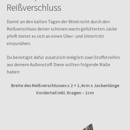
Reißverschluss
Damit an den kalten Tagen der Wind nicht durch den
Reißverschluss deiner schönen warm gefütterten Jacke
pfeift bietet es sich an einen Über- und Untertritt
einzunähen.
Du benötigst dafür zusätzlich lediglich zwei Stoffstreifen
aus deinem Außenstoff. Diese sollten folgende Maße
haben:
Breite des Reißverschlusses x 2 + 1,4cm x Jackenlänge
Vorderteil inkl. Kragen – 1cm