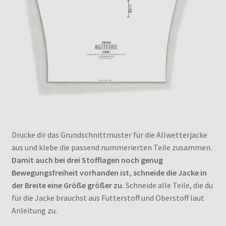
Drucke dir das Grundschnittmuster für die Allwetterjacke
aus und klebe die passend nummerierten Teile zusammen.
Damit auch bei drei Stofflagen noch genug
Bewegungsfreiheit vorhanden ist, schneide die Jacke in
der Breite eine Größe größer zu.
Schneide alle Teile, die du
für die Jacke brauchst aus Futterstoff und Oberstoff laut
Anleitung zu.