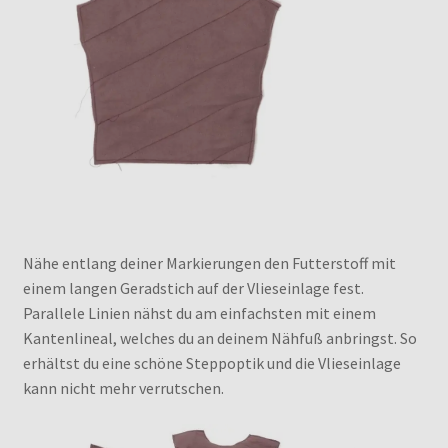
Nähe entlang deiner Markierungen den Futterstoff mit
einem langen Geradstich auf der Vlieseinlage fest.
Parallele Linien nähst du am einfachsten mit einem
Kantenlineal, welches du an deinem Nähfuß anbringst. So
erhältst du eine schöne Steppoptik und die Vlieseinlage
kann nicht mehr verrutschen.