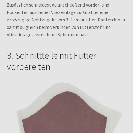
Zusätzlich schneidest du anschließend Vorder- und
Rückenteil aus deiner Vlieseinlage zu. Gib hier eine
großzügige Nahtzugabe von 3-4 cm an allen Kanten hinzu
damit du gleich beim Verbinden von Futterstoff und
Vlieseinlage ausreichend Spielraum hast.
3. Schnittteile mit Futter
vorbereiten