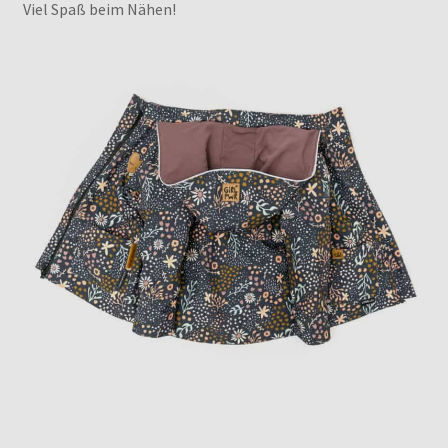
Viel Spaß beim Nähen!