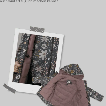
auch wintertauglich machen kannst.