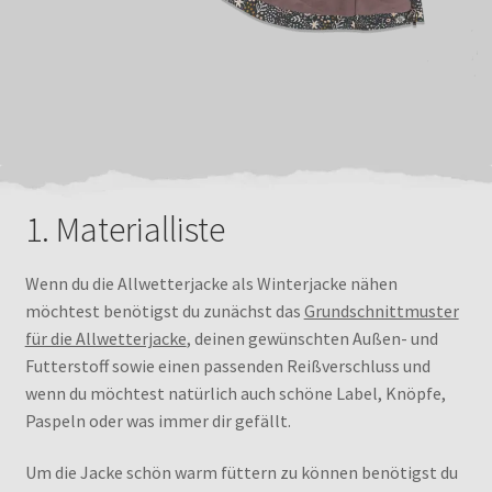
1. Materialliste
Wenn du die Allwetterjacke als Winterjacke nähen
möchtest benötigst du zunächst das
Grundschnittmuster
für die Allwetterjacke
, deinen gewünschten Außen- und
Futterstoff sowie einen passenden Reißverschluss und
wenn du möchtest natürlich auch schöne Label, Knöpfe,
Paspeln oder was immer dir gefällt.
Um die Jacke schön warm füttern zu können benötigst du