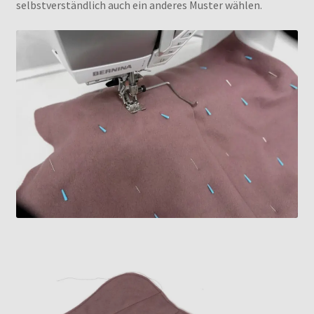
selbstverständlich auch ein anderes Muster wählen.