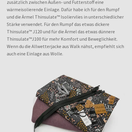
zusätzlich zwischen Außen- und Futterstoff eine
wärmeisolierende Einlage. Dafür habe ich für den Rumpf
und die Ärmel Thinsulate™ Isoliervlies in unterschiedlicher
Stärke verwendet. Für den Rumpf das etwas dickere
Thinsulate™ J120 und für die Ärmel das etwas dünnere
Thinsulate™J100 für mehr Komfort und Beweglichkeit.
Wenn du die Allwetterjacke aus Walk nähst, empfiehlt sich
auch eine Einlage aus Wolle.