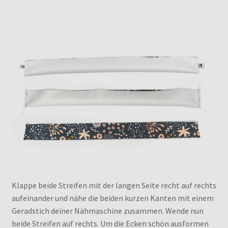
Klappe beide Streifen mit der langen Seite recht auf rechts
aufeinander und nähe die beiden kurzen Kanten mit einem
Geradstich deiner Nähmaschine zusammen. Wende nun
beide Streifen auf rechts. Um die Ecken schön ausformen