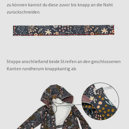
zu können kannst du diese zuvor bis knapp an die Naht
zurückschneiden.
Steppe anschließend beide Streifen an den geschlossenen
Kanten rundherum knappkantig ab.