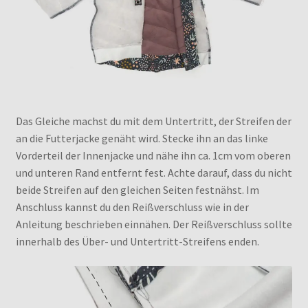
Das Gleiche machst du mit dem Untertritt, der Streifen der
an die Futterjacke genäht wird. Stecke ihn an das linke
Vorderteil der Innenjacke und nähe ihn ca. 1cm vom oberen
und unteren Rand entfernt fest. Achte darauf, dass du nicht
beide Streifen auf den gleichen Seiten festnähst. Im
Anschluss kannst du den Reißverschluss wie in der
Anleitung beschrieben einnähen. Der Reißverschluss sollte
innerhalb des Über- und Untertritt-Streifens enden.