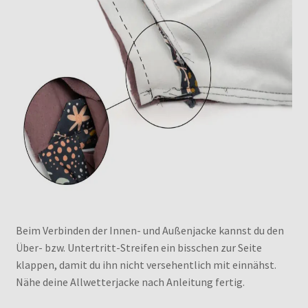
Beim Verbinden der Innen- und Außenjacke kannst du den
Über- bzw. Untertritt-Streifen ein bisschen zur Seite
klappen, damit du ihn nicht versehentlich mit einnähst.
Nähe deine Allwetterjacke nach Anleitung fertig.