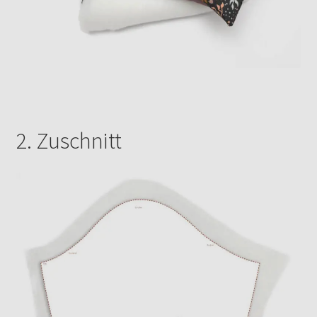
2. Zuschnitt