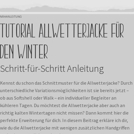
Kontakt
NÄHANLEITUNG
Tutorial Allwetterjacke für
den Winter
Schritt-für-Schritt Anleitung
Kennst du schon das Schnittmuster für die Allwetterjacke? Durch
unterschiedliche Variationsmöglichkeiten ist sie bereits jetzt –
ob aus Softshell oder Walk – ein individueller Begleiter an
kühleren Tagen. Du möchtest die Allwetterjacke aber auch an
richtig kalten Wintertagen nicht missen? Dann kommt hier die
perfekte Erweiterung für dich. In diesem Beitrag erkläre ich dir,
wie du die Allwetterjacke mit wenigen zusätzlichen Handgriffen