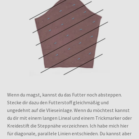
Wenn du magst, kannst du das Futter noch absteppen.
Stecke dir dazu den Futterstoff gleichmäßig und
ungedehnt auf die Vlieseinlage. Wenn du möchtest kannst
du dir mit einem langen Lineal und einem Trickmarker oder
Kreidestift die Steppnähe vorzeichnen. Ich habe mich hier
für diagonale, parallele Linien entschieden. Du kannst aber