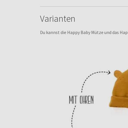
Varianten
Du kannst die Happy Baby Mütze und das Happ