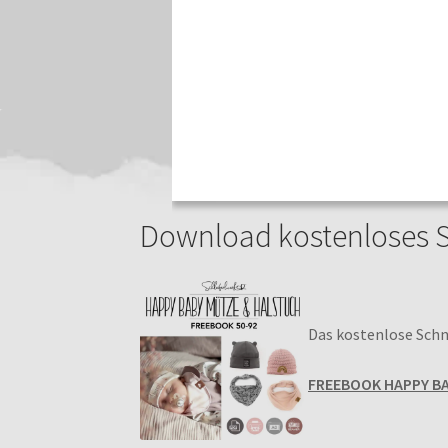
Download kostenloses S
Das kostenlose Schn
FREEBOOK HAPPY B