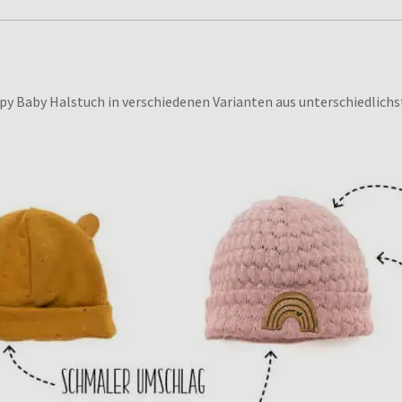
y Baby Halstuch in verschiedenen Varianten aus unterschiedlichs