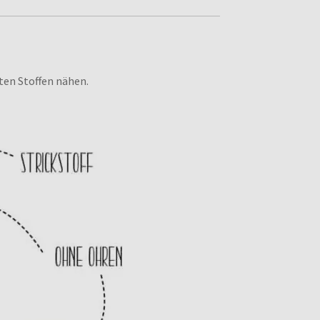
ten Stoffen nähen.